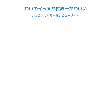
わいのイッヌが世界一かわいい
いつのまにやら本呪レビューサイト