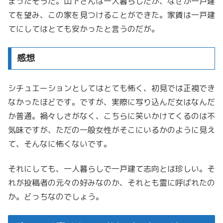
まったそうだ。山下さんは一人暮らしだが、なぜか一戸建
てを望み、この家を見つけることができた。家賃は一戸建
てにしてはとても安かったと言うのだが。
感想
シチュエーションとしてはとても怖く、初見では正視でき
なかったほどです。ですが、実際に写り込んだ女はなんだ
か普通。禍々しさがなく、こちらに笑いかけてくるのは不
気味ですが、ただの一般女性がそこにいるかのように見え
て、そんなに怖くないです。
それにしても、一人暮らしで一戸建て志向とは珍しい。そ
れが投稿者の元々の好みなのか、それとも霊に呼ばれたの
か。どっちなのでしょう。