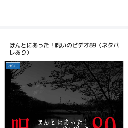
ほんとにあった！呪いのビデオ89（ネタバ
レあり）
レビュー