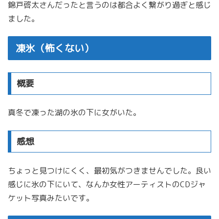
錦戸啓太さんだったと言うのは都合よく繋がり過ぎと感じ
ました。
凍氷（怖くない）
概要
真冬で凍った湖の氷の下に女がいた。
感想
ちょっと見つけにくく、最初気がつきませんでした。良い
感じに氷の下にいて、なんか女性アーティストのCDジャ
ケット写真みたいです。