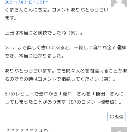
2021年7月31日 4:56 PM
くまさんこんにちは。コメントありがとうござい
ます。
上田は本当に名演技でしたね（笑）。
>ここまで詳しく書いてあると、一読して流れが全て理解
でき、本当に助かりました。
ありがとうございます。でも時々人名を間違えることがあ
るのでその時はコメントで指摘してください（笑）。
87のレビューで途中から「錦戸」さんを「榎田」さんに
してしまったことがあります（87のコメント欄参照）。
返信
？？？？？？？
より: