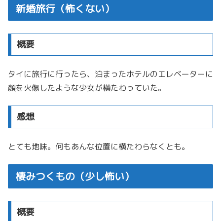
新婚旅行（怖くない）
概要
タイに旅行に行ったら、泊まったホテルのエレベーターに
顔を火傷したような少女が横たわっていた。
感想
とても地味。何もあんな位置に横たわらなくとも。
棲みつくもの（少し怖い）
概要