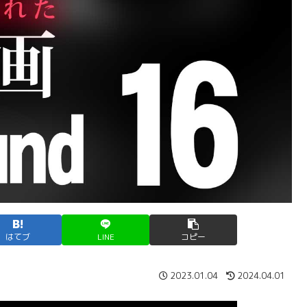
はてブ
LINE
コピー
2023.01.04
2024.04.01