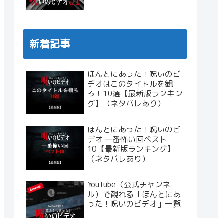
新着記事
ほんとにあった！呪いのビ
デオはこのタイトルを観
ろ！10選【最新版ランキン
グ】（ネタバレあり）
ほんとにあった！呪いのビ
デオ 一番怖い回ベスト
10【最新版ランキング】
（ネタバレあり）
YouTube（公式チャンネ
ル）で観れる「ほんとにあ
った！呪いのビデオ」一覧