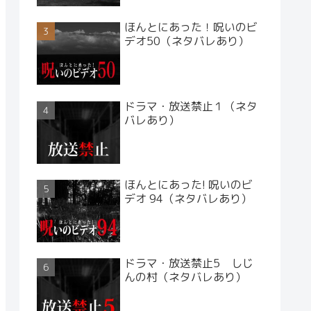
ほんとにあった！呪いのビ
デオ50（ネタバレあり）
ドラマ・放送禁止１（ネタ
バレあり）
ほんとにあった! 呪いのビ
デオ 94（ネタバレあり）
ドラマ・放送禁止5 しじ
んの村（ネタバレあり）