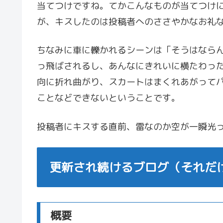
当てつけですね。てかこんなものが当てつけ
が、キスしたのは投稿者へのささやかなお礼
ちなみに車に轢かれるシーンは「そうはなら
っ飛ばされるし、あんなにきれいに横たわっ
向に折れ曲がり、スカートはまくれあがって
ことなどできないということです。
投稿者にキスする直前、雷なのか空が一瞬光
更新され続けるブログ（それだ
概要