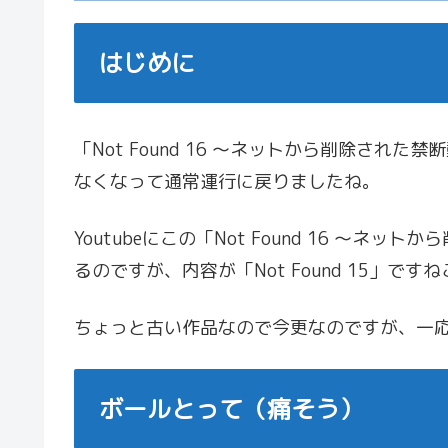
はじめに
「Not Found 16 ～ネットから削除さ
なくなって通常運行に戻りましたね。
Youtubeにこの「Not Found 16 ～
るのですが、内容が「Not Found 15」で
ちょっと古い作品なので今更なのですが、一
ボールとって（痛そう）