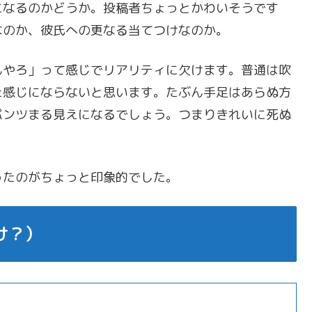
になるのかどうか。投稿者ちょっとかわいそうです
なのか、彼氏への更なる当てつけなのか。
んやろ」って感じでリアリティに欠けます。普通は吹
た感じにならないと思います。たぶん手足はあらぬ方
パンツまる見えになるでしょう。つまりきれいに死ぬ
ったのがちょっと印象的でした。
け？）