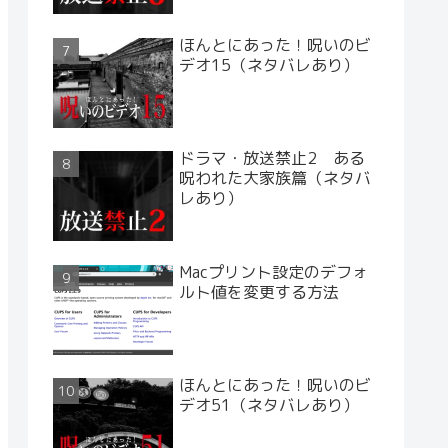
ほんとにあった！呪いのビ
デオ15（ネタバレあり）
ドラマ・放送禁止2 ある
呪われた大家族篇（ネタバ
レあり）
Macプリント設定のデフォ
ルト値を変更する方法
ほんとにあった！呪いのビ
デオ51（ネタバレあり）