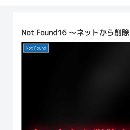
Not Found16 ～ネットか
Not Found