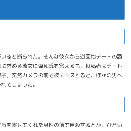
がいると断られた。そんな彼女から遊園地デートの誘
拗に求める彼女に違和感を覚えるも、投稿者はデート
様子。突然カメラの前で彼にキスすると、ほかの男へ
かれてしまった。
好意を寄せてくれた男性の前で自殺するとか、ひどい