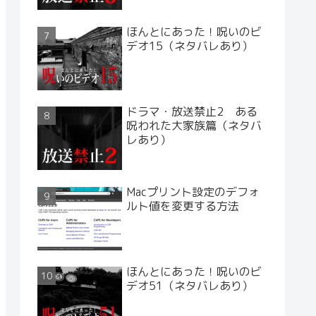
ほんとにあった！呪いのビ
デオ15（ネタバレあり）
ドラマ・放送禁止2 ある
呪われた大家族篇（ネタバ
レあり）
Macプリント設定のデフォ
ルト値を変更する方法
ほんとにあった！呪いのビ
デオ51（ネタバレあり）