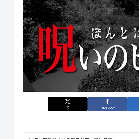
X
Facebook