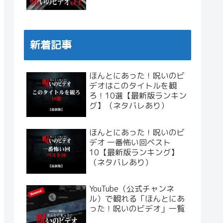
新着記事
ほんとにあった！呪いのビ
デオはこのタイトルを観
ろ！10選【最新版ランキン
グ】（ネタバレあり）
ほんとにあった！呪いのビ
デオ 一番怖い回ベスト
10【最新版ランキング】
（ネタバレあり）
YouTube（公式チャンネ
ル）で観れる「ほんとにあ
った！呪いのビデオ」一覧