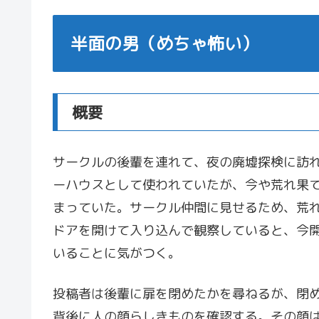
半面の男（めちゃ怖い）
概要
サークルの後輩を連れて、夜の廃墟探検に訪
ーハウスとして使われていたが、今や荒れ果
まっていた。サークル仲間に見せるため、荒
ドアを開けて入り込んで観察していると、今
いることに気がつく。
投稿者は後輩に扉を閉めたかを尋ねるが、閉
背後に人の顔らしきものを確認する。その顔