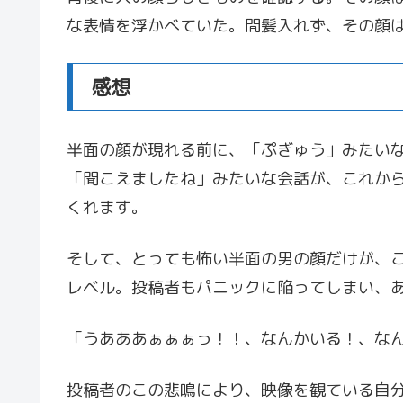
な表情を浮かべていた。間髪入れず、その顔
感想
半面の顔が現れる前に、「ぷぎゅう」みたい
「聞こえましたね」みたいな会話が、これか
くれます。
そして、とっても怖い半面の男の顔だけが、
レベル。投稿者もパニックに陥ってしまい、
「うあああぁぁぁっ！！、なんかいる！、な
投稿者のこの悲鳴により、映像を観ている自