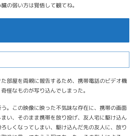
心臓の弱い方は覚悟して観てね。
）
きた部屋を両親に報告するため、携帯電話のビデオ機
く奇怪なものが写り込んでしまった。
行う。この映像に映った不気味な存在に、携帯の画面
しまい、そのまま携帯を放り投げ、友人宅に駆け込ん
恐ろしくなってしまい、駆け込んだ先の友人に、放り