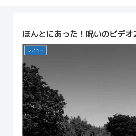
ほんとにあった！呪いのビデオ
レビュー