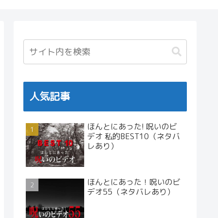
人気記事
ほんとにあった! 呪いのビ
デオ 私的BEST10（ネタバ
レあり）
ほんとにあった！呪いのビ
デオ55（ネタバレあり）