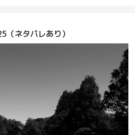
25（ネタバレあり）