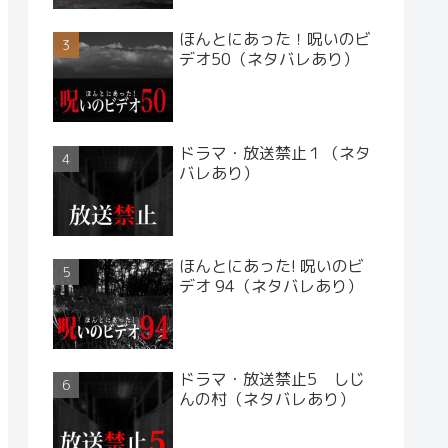
ほんとにあった！呪いのビ
デオ50（ネタバレあり）
ドラマ・放送禁止１（ネタ
バレあり）
ほんとにあった! 呪いのビ
デオ 94（ネタバレあり）
ドラマ・放送禁止5 しじ
んの村（ネタバレあり）