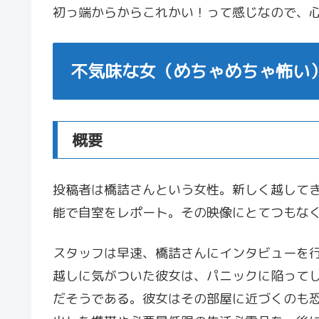
初っ端からからこれかい！って感じなので、
不気味な女（めちゃめちゃ怖い
概要
投稿者は橋詰さんという女性。新しく越して
能で自室をレポート。その映像にとてつもな
スタッフは早速、橋詰さんにインタビューを
越しに気がついた彼女は、パニックに陥って
だそうである。彼女はその部屋に近づくのも