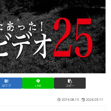
はてブ
LINE
コピー
2019.08.13
2024.03.11