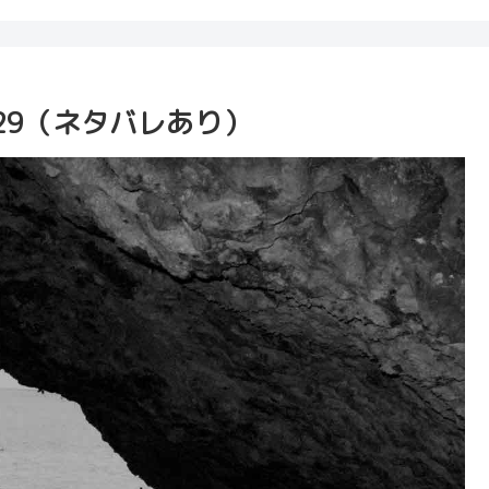
29（ネタバレあり）