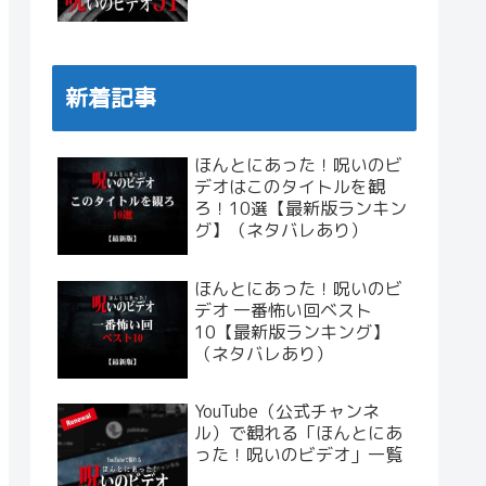
新着記事
ほんとにあった！呪いのビ
デオはこのタイトルを観
ろ！10選【最新版ランキン
グ】（ネタバレあり）
ほんとにあった！呪いのビ
デオ 一番怖い回ベスト
10【最新版ランキング】
（ネタバレあり）
YouTube（公式チャンネ
ル）で観れる「ほんとにあ
った！呪いのビデオ」一覧