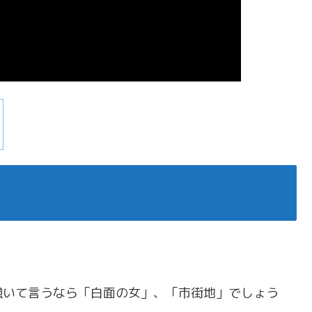
強いて言うなら「白面の女」、「市街地」でしょう