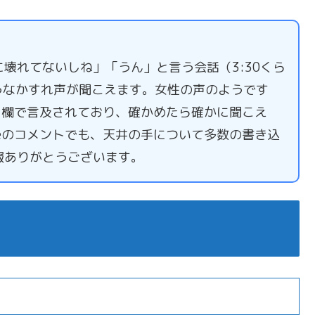
壊れてないしね」「うん」と言う会話（3:30くら
うなかすれ声が聞こえます。女性の声のようです
ント欄で言及されており、確かめたら確かに聞こえ
beのコメントでも、天井の手について多数の書き込
報ありがとうございます。