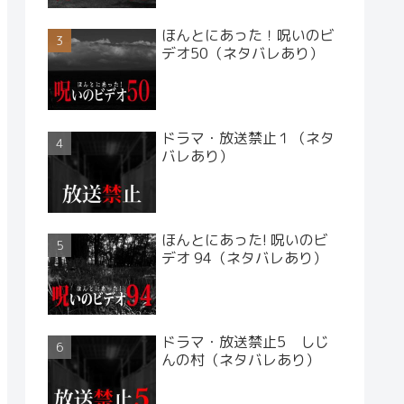
ほんとにあった！呪いのビ
デオ50（ネタバレあり）
ドラマ・放送禁止１（ネタ
バレあり）
ほんとにあった! 呪いのビ
デオ 94（ネタバレあり）
ドラマ・放送禁止5 しじ
んの村（ネタバレあり）