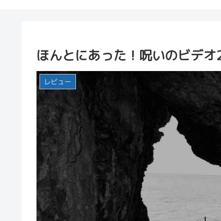
ほんとにあった！呪いのビデオ
レビュー