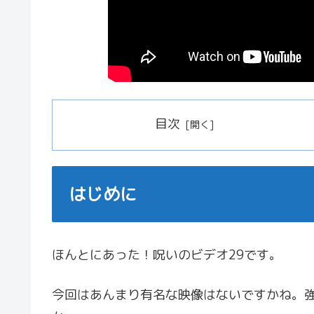
目次
はじめに
ほんとにあった！呪いのビデオ29です。
今回はあんまり有名な映像はないですかね。