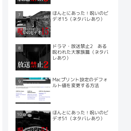
ほんとにあった！呪いのビ
デオ15（ネタバレあり）
ドラマ・放送禁止2 ある
呪われた大家族篇（ネタバ
レあり）
Macプリント設定のデフォ
ルト値を変更する方法
ほんとにあった！呪いのビ
デオ51（ネタバレあり）