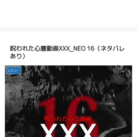
呪われた心霊動画XXX_NEO 16（ネタバレ
あり）
レビュー