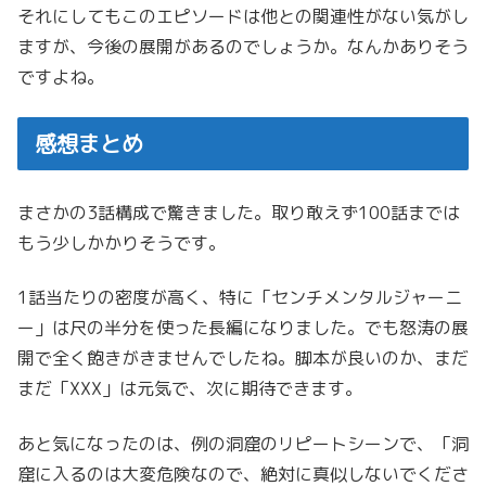
それにしてもこのエピソードは他との関連性がない気がし
ますが、今後の展開があるのでしょうか。なんかありそう
ですよね。
感想まとめ
まさかの3話構成で驚きました。取り敢えず100話までは
もう少しかかりそうです。
1話当たりの密度が高く、特に「センチメンタルジャーニ
ー」は尺の半分を使った長編になりました。でも怒涛の展
開で全く飽きがきませんでしたね。脚本が良いのか、まだ
まだ「XXX」は元気で、次に期待できます。
あと気になったのは、例の洞窟のリピートシーンで、「洞
窟に入るのは大変危険なので、絶対に真似しないでくださ