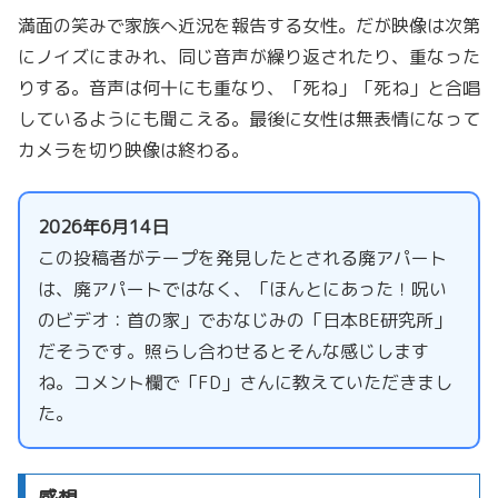
満面の笑みで家族へ近況を報告する女性。だが映像は次第
にノイズにまみれ、同じ音声が繰り返されたり、重なった
りする。音声は何十にも重なり、「死ね」「死ね」と合唱
しているようにも聞こえる。最後に女性は無表情になって
カメラを切り映像は終わる。
2026年6月14日
この投稿者がテープを発見したとされる廃アパート
は、廃アパートではなく、「ほんとにあった！呪い
のビデオ：首の家」でおなじみの「日本BE研究所」
だそうです。照らし合わせるとそんな感じします
ね。コメント欄で「FD」さんに教えていただきまし
た。