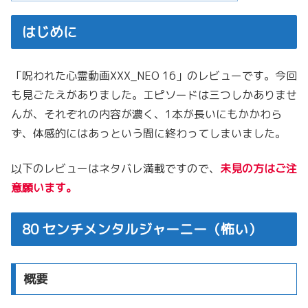
はじめに
「呪われた心霊動画XXX_NEO 16」のレビューです。今回
も見ごたえがありました。エピソードは三つしかありませ
んが、それぞれの内容が濃く、1本が長いにもかかわら
ず、体感的にはあっという間に終わってしまいました。
以下のレビューはネタバレ満載ですので、
未見の方はご注
意願います。
80 センチメンタルジャーニー（怖い）
概要