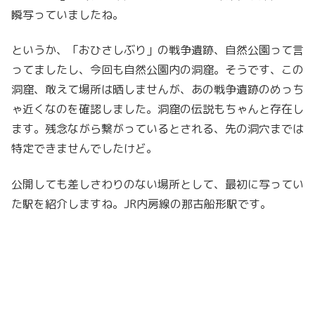
瞬写っていましたね。
というか、「おひさしぶり」の戦争遺跡、自然公園って言
ってましたし、今回も自然公園内の洞窟。そうです、この
洞窟、敢えて場所は晒しませんが、あの戦争遺跡のめっち
ゃ近くなのを確認しました。洞窟の伝説もちゃんと存在し
ます。残念ながら繋がっているとされる、先の洞穴までは
特定できませんでしたけど。
公開しても差しさわりのない場所として、最初に写ってい
た駅を紹介しますね。JR内房線の那古船形駅です。