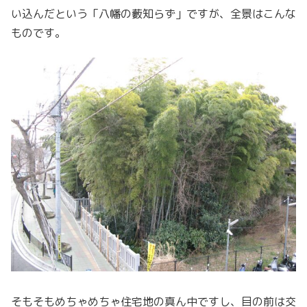
い込んだという「八幡の藪知らず」ですが、全景はこんな
ものです。
そもそもめちゃめちゃ住宅地の真ん中ですし、目の前は交