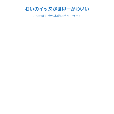
わいのイッヌが世界一かわいい
いつのまにやら本呪レビューサイト