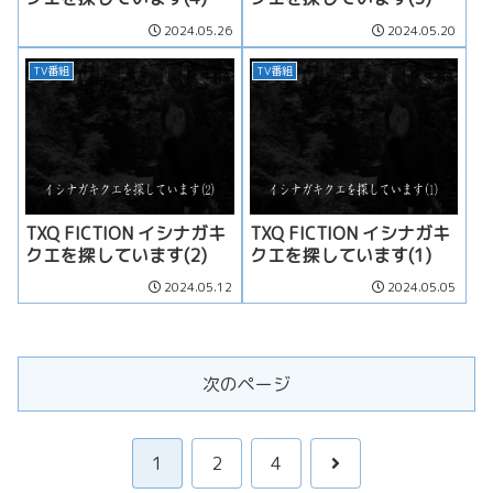
2024.05.26
2024.05.20
TV番組
TV番組
TXQ FICTION イシナガキ
TXQ FICTION イシナガキ
クエを探しています(2)
クエを探しています(1)
2024.05.12
2024.05.05
次のページ
次
1
2
4