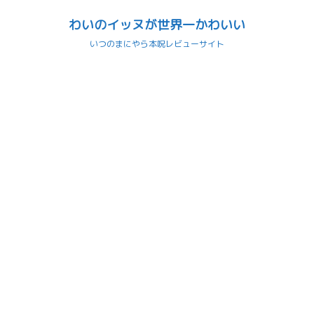
わいのイッヌが世界一かわいい
いつのまにやら本呪レビューサイト