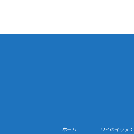
ホーム
ワイのイッヌ：