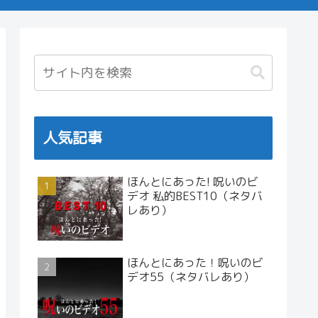
人気記事
ほんとにあった! 呪いのビ
デオ 私的BEST10（ネタバ
レあり）
ほんとにあった！呪いのビ
デオ55（ネタバレあり）