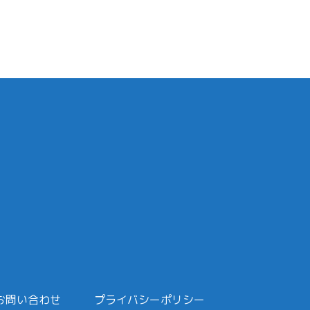
お問い合わせ
プライバシーポリシー