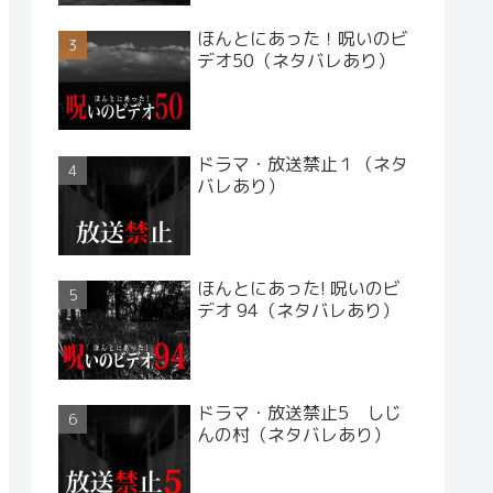
ほんとにあった！呪いのビ
デオ50（ネタバレあり）
ドラマ・放送禁止１（ネタ
バレあり）
ほんとにあった! 呪いのビ
デオ 94（ネタバレあり）
ドラマ・放送禁止5 しじ
んの村（ネタバレあり）