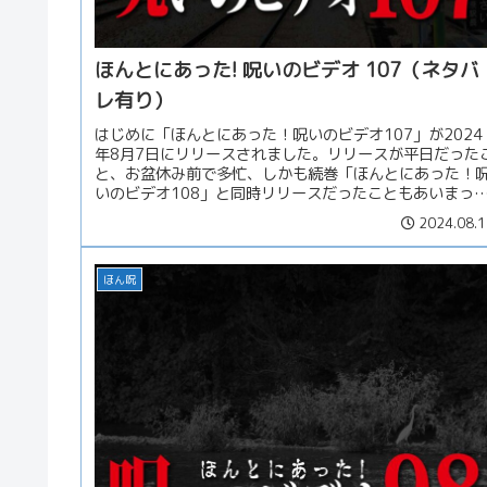
ほんとにあった! 呪いのビデオ 107（ネタバ
レ有り）
はじめに「ほんとにあった！呪いのビデオ107」が2024
年8月7日にリリースされました。リリースが平日だった
と、お盆休み前で多忙、しかも続巻「ほんとにあった！
いのビデオ108」と同時リリースだったこともあいまっ
て、レビューが遅れてしまっ...
2024.08.1
ほん呪