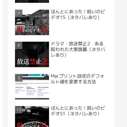
ほんとにあった！呪いのビ
デオ15（ネタバレあり）
ドラマ・放送禁止2 ある
呪われた大家族篇（ネタバ
レあり）
Macプリント設定のデフォ
ルト値を変更する方法
ほんとにあった！呪いのビ
デオ51（ネタバレあり）