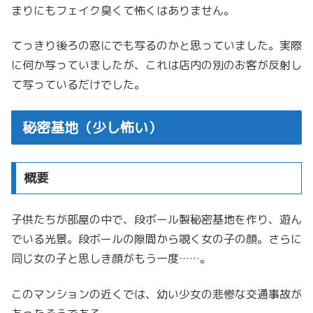
まりにもフェイク臭くて怖くはありません。
てっきり後ろの窓にでも写るのかと思っていました。実際
に何か写っていましたが、これは店内の別のお客が反射し
て写っているだけでした。
秘密基地（少し怖い）
概要
子供たちが部屋の中で、段ボール製秘密基地を作り、遊ん
でいる光景。段ボールの隙間から覗く女の子の顔。さらに
同じ女の子と思しき顔がもう一度……。
このマンションの近くでは、幼い少女の悲惨な交通事故が