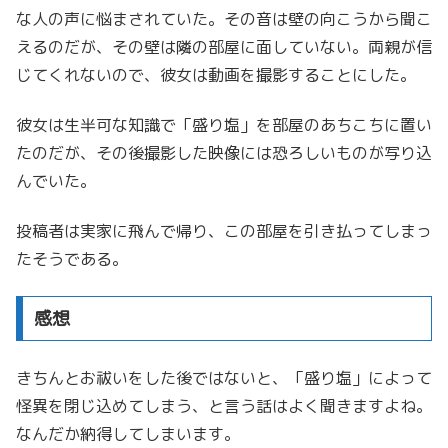
な人の声に悩まされていた。その音は壁の向こうから聞こ
えるのだが、その壁は隣の部屋に面していない。両親が信
じてくれないので、彼女は動画を撮影することにした。
彼女は生半可な知識で「盛り塩」を部屋のあちこちに置い
たのだが、その後撮影した映像には恐ろしいものが写り込
んでいた。
投稿者は実家に飛んで帰り、この部屋を引き払ってしまっ
たそうである。
感想
きちんとお祓いをした後ではないと、「盛り塩」によって
怪異を閉じ込めてしまう、と言う話はよく聞きますよね。
なんだか納得してしまいます。