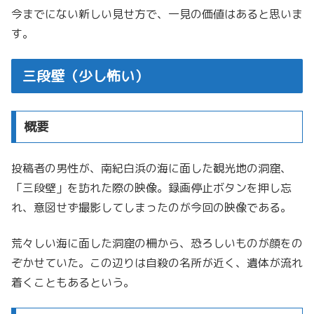
今までにない新しい見せ方で、一見の価値はあると思いま
す。
三段壁（少し怖い）
概要
投稿者の男性が、南紀白浜の海に面した観光地の洞窟、
「三段壁」を訪れた際の映像。録画停止ボタンを押し忘
れ、意図せず撮影してしまったのが今回の映像である。
荒々しい海に面した洞窟の柵から、恐ろしいものが顔をの
ぞかせていた。この辺りは自殺の名所が近く、遺体が流れ
着くこともあるという。