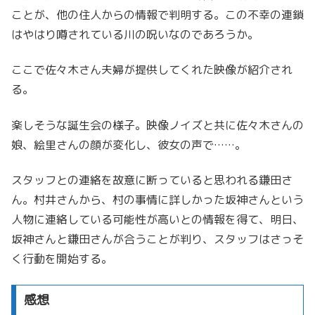
ことが、他の住人からの情報で判明する。この不幸の連鎖
はやはり噂されている川の呪いなのであろうか。
ここで佐々木さん夫婦が提供してくれた映像が紹介され
る。
楽しそうな誕生会の様子。映像ノイズと共に佐々木さんの
娘、絵里さんの顔が変化し、彼女の声で……。
スタッフとの連絡を故意に断っていると思われる鎌田さ
ん。村井さんから、村の事情に詳しかった坂神さんという
人物に連絡している可能性が高いとの情報を得て、明日、
坂神さんと鎌田さんが合うことが判り、スタッフはさっそ
く行動を開始する。
感想