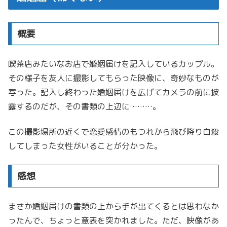
概要
喫茶店みたいなお店で婚姻届けを記入しているカップル。
その様子を友人に撮影してもらった映像に、奇妙なものが
写った。記入し終わった婚姻届けを広げてカメラの前に披
露するのだが、その書類の上辺に………。
この撮影場所の近くで恋愛感情のもつれから飛び降り自殺
してしまった女性がいることが分かった。
感想
まさか婚姻届けの書類の上から手が出てくるとは思わなか
ったんで、ちょっと意表を突かれました。ただ、映像があ