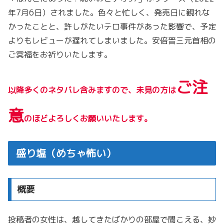
年7月6日）されました。色々と忙しく、発売日に観れな
かったことと、許しがたいテロ事件があった影響で、予定
よりもレビューが遅れてしまいました。安倍晋三元首相の
ご冥福をお祈りいたします。
ご注
以降多くのネタバレ含みますので、未見の方は
意
のほどよろしくお願いいたします。
盛り塩（めちゃ怖い）
概要
投稿者の女性は、越してきたばかりの部屋で聞こえる、妙