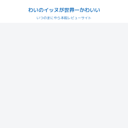
わいのイッヌが世界一かわいい
いつのまにやら本呪レビューサイト