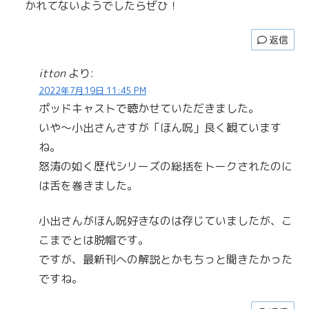
かれてないようでしたらぜひ！
返信
itton
より:
2022年7月19日 11:45 PM
ポッドキャストで聴かせていただきました。
いや～小出さんさすが「ほん呪」良く観ています
ね。
怒涛の如く歴代シリーズの総括をトークされたのに
は舌を巻きました。
小出さんがほん呪好きなのは存じていましたが、こ
こまでとは脱帽です。
ですが、最新刊への解説とかもちっと聞きたかった
ですね。