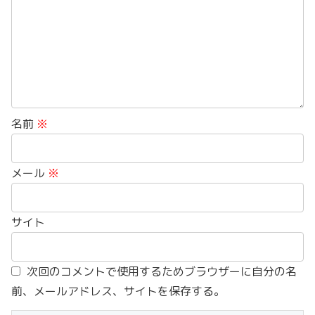
名前
※
メール
※
サイト
次回のコメントで使用するためブラウザーに自分の名
前、メールアドレス、サイトを保存する。