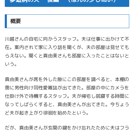
概要
川越さんの自宅に向かうスタッフ。夫は仕事に出かけて不
在。案内されて家に入り話を聞くが、夫の部屋は見せても
らえない。聞くと真由美さんも部屋に入ったことはないと
いう。
真由美さんが席を外した隙にこの部屋を調べると、本棚の
奥に男性向け同性愛雑誌が出てきた。部屋の中にカメラを
仕掛け外で待機するスタッフ。夫が帰宅し就寝する時間に
なってしばらくすると、真由美さんが出てきた。今ちょう
ど夫が起き上がり徘徊を始めたという。
だが、真由美さんが玄関の鍵をかけ忘れたために夫はフラ