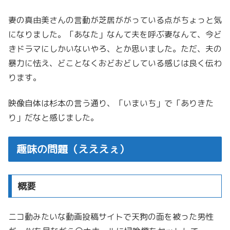
妻の真由美さんの言動が芝居ががっている点がちょっと気
になりました。「あなた」なんて夫を呼ぶ妻なんて、今ど
きドラマにしかいないやろ、とか思いました。ただ、夫の
暴力に怯え、どことなくおどおどしている感じは良く伝わ
ります。
映像自体は杉本の言う通り、「いまいち」で「ありきた
り」だなと感じました。
趣味の問題（えええぇ）
概要
ニコ動みたいな動画投稿サイトで天狗の面を被った男性