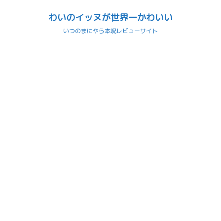
わいのイッヌが世界一かわいい
いつのまにやら本呪レビューサイト