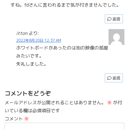
すね。fdさんに言われるまで気が付きませんでした。
返信
itton
より:
2022年8月20日 12:37 AM
ホワイトボードがあったのは別の映像の部屋
みたいです。
失礼しました。
返信
コメントをどうぞ
メールアドレスが公開されることはありません。
※
が付
いている欄は必須項目です
コメント
※