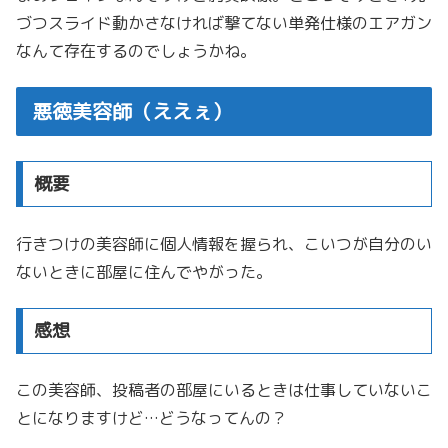
づつスライド動かさなければ撃てない単発仕様のエアガン
なんて存在するのでしょうかね。
悪徳美容師（ええぇ）
概要
行きつけの美容師に個人情報を握られ、こいつが自分のい
ないときに部屋に住んでやがった。
感想
この美容師、投稿者の部屋にいるときは仕事していないこ
とになりますけど…どうなってんの？