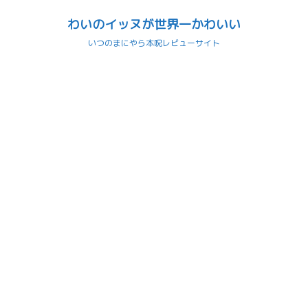
わいのイッヌが世界一かわいい
いつのまにやら本呪レビューサイト