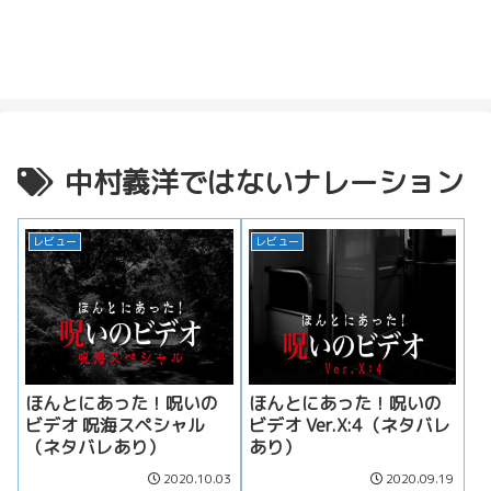
中村義洋ではないナレーション
レビュー
レビュー
ほんとにあった！呪いの
ほんとにあった！呪いの
ビデオ 呪海スペシャル
ビデオ Ver.X:4（ネタバレ
（ネタバレあり）
あり）
2020.10.03
2020.09.19