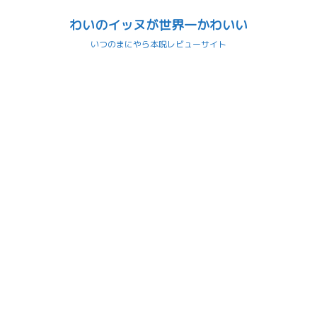
わいのイッヌが世界一かわいい
いつのまにやら本呪レビューサイト