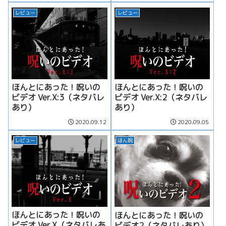
レビュー
レビュー
ほんとにあった！呪いの
ほんとにあった！呪いの
ビデオ Ver.X:3（ネタバレ
ビデオ Ver.X:2（ネタバレ
あり）
あり）
2020.09.12
2020.09.05
レビュー
ほん呪
ほんとにあった！呪いの
ほんとにあった！呪いの
ビデオ Ver.X（ネタバレあ
ビデオ2（ネタバレあり）