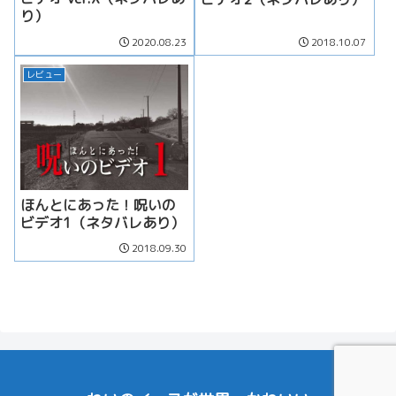
り）
2020.08.23
2018.10.07
レビュー
ほんとにあった！呪いの
ビデオ1（ネタバレあり）
2018.09.30