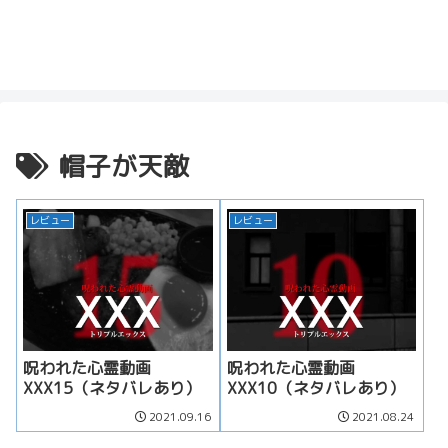
帽子が天敵
レビュー
レビュー
呪われた心霊動画
呪われた心霊動画
XXX15（ネタバレあり）
XXX10（ネタバレあり）
2021.09.16
2021.08.24