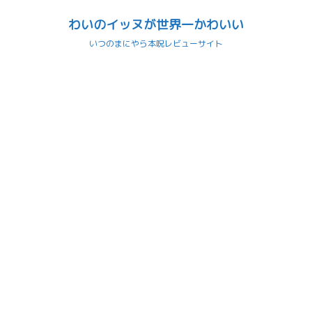
わいのイッヌが世界一かわいい
いつのまにやら本呪レビューサイト