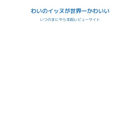
わいのイッヌが世界一かわいい
いつのまにやら本呪レビューサイト