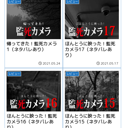
レビュー
レビュー
帰ってきた！監死カメラ
ほんとうに映った！監死
1（ネタバレあり）
カメラ17（ネタバレあ
り）
2021.05.24
2021.05.17
レビュー
レビュー
ほんとうに映った！監死
ほんとうに映った！監死
カメラ16（ネタバレあ
カメラ15（ネタバレあ
り）
り）