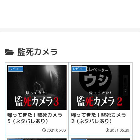
監死カメラ
レビュー
レビュー
帰ってきた！監死カメラ
帰ってきた！監死カメラ
3（ネタバレあり）
2（ネタバレあり）
2021.06.03
2021.05.29