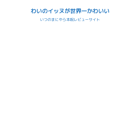
わいのイッヌが世界一かわいい
いつのまにやら本呪レビューサイト