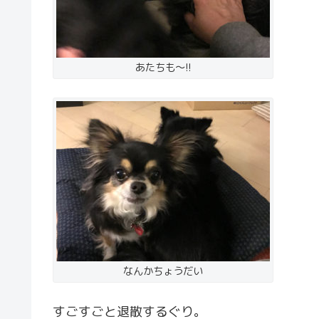
あたちも〜!!
なんかちょうだい
すごすごと退散するぐり。