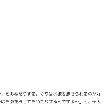
で」をおねだりする。ぐりはお腹を撫でられるのが好
子はお腹をみせておねだりするんですよ〜」と。子犬