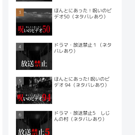
ほんとにあった！呪いのビ
デオ50（ネタバレあり）
ドラマ・放送禁止１（ネタ
バレあり）
ほんとにあった! 呪いのビ
デオ 94（ネタバレあり）
ドラマ・放送禁止5 しじ
んの村（ネタバレあり）