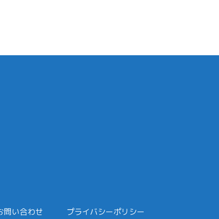
お問い合わせ
プライバシーポリシー