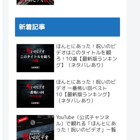
新着記事
ほんとにあった！呪いのビ
デオはこのタイトルを観
ろ！10選【最新版ランキン
グ】（ネタバレあり）
ほんとにあった！呪いのビ
デオ 一番怖い回ベスト
10【最新版ランキング】
（ネタバレあり）
YouTube（公式チャンネ
ル）で観れる「ほんとにあ
った！呪いのビデオ」一覧