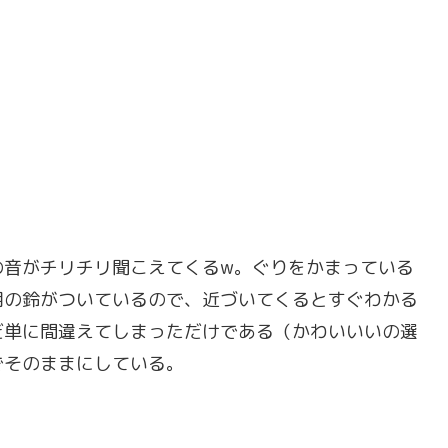
の音がチリチリ聞こえてくるw。ぐりをかまっている
用の鈴がついているので、近づいてくるとすぐわかる
だ単に間違えてしまっただけである（かわいいいの選
でそのままにしている。