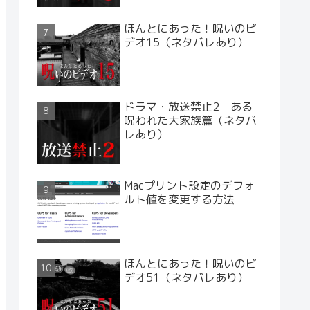
ほんとにあった！呪いのビ
デオ15（ネタバレあり）
ドラマ・放送禁止2 ある
呪われた大家族篇（ネタバ
レあり）
Macプリント設定のデフォ
ルト値を変更する方法
ほんとにあった！呪いのビ
デオ51（ネタバレあり）