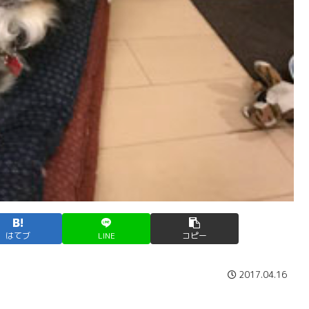
はてブ
LINE
コピー
2017.04.16