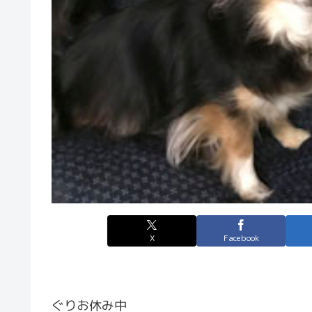
X
Facebook
ぐりお休み中