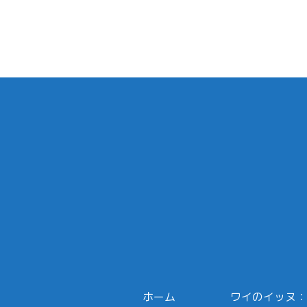
ホーム
ワイのイッヌ：