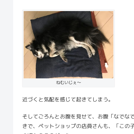
ねむいじぇ〜
近づくと気配を感じて起きてしまう。
そしてごろんとお腹を見せて、お腹「なでな
きで、ペットショップの店員さんも、「この