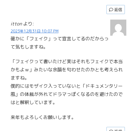
返信
itton
より:
2023年12月31日 10:07 PM
確かに「フェイク」って宣言してるのだからっ
て気もしますね。
「フェイクって書いたけど実はそれもフェイクで本当
かもよｗ」みたいな余韻を匂わせたのかとも考えられ
ますね。
僕的にはモザイク入っていないと「ドキュメンタリー
風」の体裁が外れてドラマっぽくなるのを避けたので
はと解釈しています。
来年もよろしくお願いします。