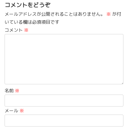
コメントをどうぞ
メールアドレスが公開されることはありません。
※
が付
いている欄は必須項目です
コメント
※
名前
※
メール
※