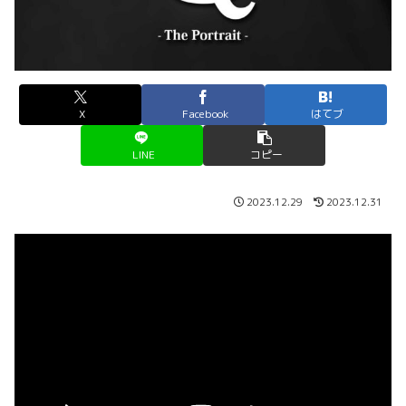
X
Facebook
はてブ
LINE
コピー
2023.12.29
2023.12.31