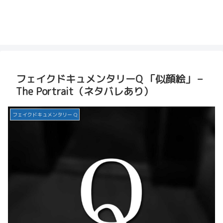
フェイクドキュメンタリーQ 「似顔絵」 –
The Portrait（ネタバレあり）
フェイクドキュメンタリー Q