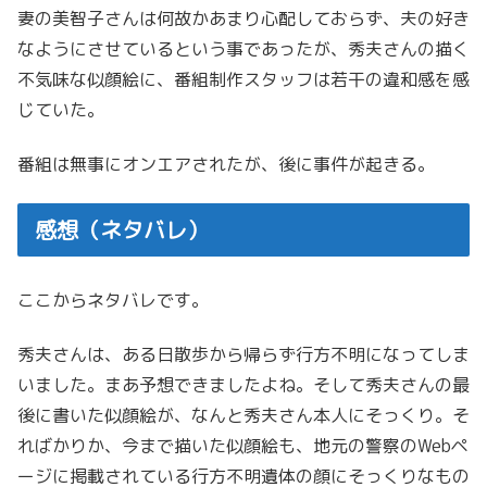
妻の美智子さんは何故かあまり心配しておらず、夫の好き
なようにさせているという事であったが、秀夫さんの描く
不気味な似顔絵に、番組制作スタッフは若干の違和感を感
じていた。
番組は無事にオンエアされたが、後に事件が起きる。
感想（ネタバレ）
ここからネタバレです。
秀夫さんは、ある日散歩から帰らず行方不明になってしま
いました。まあ予想できましたよね。そして秀夫さんの最
後に書いた似顔絵が、なんと秀夫さん本人にそっくり。そ
ればかりか、今まで描いた似顔絵も、地元の警察のWebペ
ージに掲載されている行方不明遺体の顔にそっくりなもの