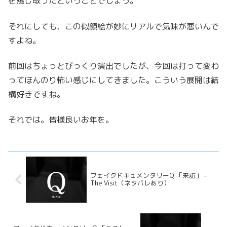
を感じ取ったということでしょう。
それにしても、この似顔絵が妙にリアルで気味が悪いんで
すよね。
前回はちょっとびっくり演出でしたが、今回は打って変わ
ってほんのり怖い感じにしてきました。こういう展開は結
構好きですね。
それでは。皆様良いお年を。
フェイクドキュメンタリーQ 「来訪」 –
The Visit（ネタバレあり）