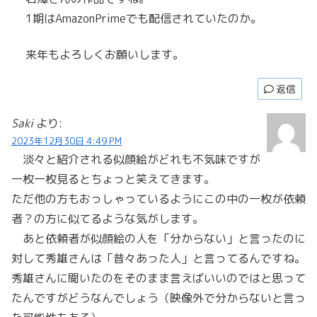
1期はAmazonPrimeでも配信されていたのか。
来年もよろしくお願いします。
返信
Saki
より:
2023年12月30日 4:49 PM
淡々と紹介される似顔絵がどれも不気味ですが
一枚一枚見るとちょっと笑えてきます。
ただ他の方もおっしゃっているようにこの中の一枚が依頼
者？の方に似てるような気がします。
あと依頼者が似顔絵の人を「分からない」と言ったのに
対して秀雄さんは「昔々あった人」と言ってるんですね。
秀雄さんに聞いたのをそのまま言えばいいのではと思って
たんですがどうなんでしょう（映像外で分からないと言っ