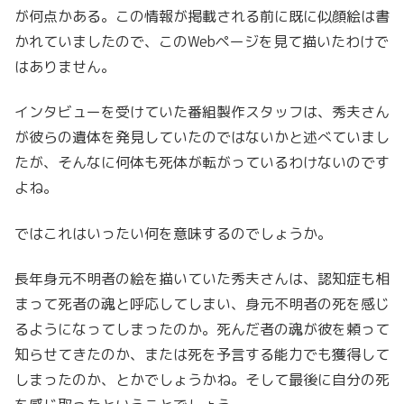
が何点かある。この情報が掲載される前に既に似顔絵は書
かれていましたので、このWebページを見て描いたわけで
はありません。
インタビューを受けていた番組製作スタッフは、秀夫さん
が彼らの遺体を発見していたのではないかと述べていまし
たが、そんなに何体も死体が転がっているわけないのです
よね。
ではこれはいったい何を意味するのでしょうか。
長年身元不明者の絵を描いていた秀夫さんは、認知症も相
まって死者の魂と呼応してしまい、身元不明者の死を感じ
るようになってしまったのか。死んだ者の魂が彼を頼って
知らせてきたのか、または死を予言する能力でも獲得して
しまったのか、とかでしょうかね。そして最後に自分の死