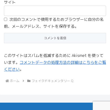
サイト
次回のコメントで使用するためブラウザーに自分の名
前、メールアドレス、サイトを保存する。
このサイトはスパムを低減するために Akismet を使って
います。
コメントデータの処理方法の詳細はこちらをご覧
ください
。
ホーム
フェイクドキュメンタリー Q