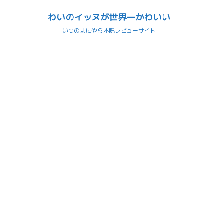
わいのイッヌが世界一かわいい
いつのまにやら本呪レビューサイト